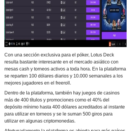
Con una sección exclusiva para el póker, Lotus Deck
resulta bastante interesante en el mercado asiático con
mesas cash y torneos activos a toda hora. En la plataforma
se reparten 100 dólares diarios y 10.000 semanales a los
mejores jugadores en el freeroll.
Dentro de la plataforma, también hay juegos de casinos
más de 400 títulos y promociones como el 40% del
depósito mínimo hasta 400 dólares acreditados al instante
para utilizar en torneos y se le suman 500 giros para
utilizar en algunas criptomonedas.
Afortunadamente la plataforma es abierta para más países