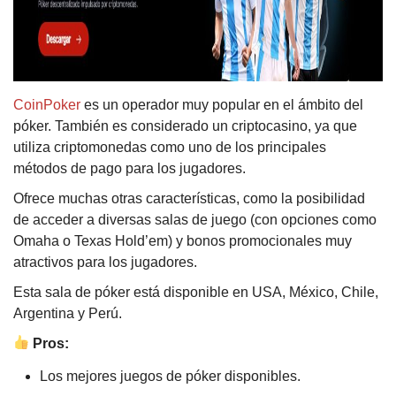
CoinPoker
es un operador muy popular en el ámbito del
póker. También es considerado un criptocasino, ya que
utiliza criptomonedas como uno de los principales
métodos de pago para los jugadores.
Ofrece muchas otras características, como la posibilidad
de acceder a diversas salas de juego (con opciones como
Omaha o Texas Hold’em) y bonos promocionales muy
atractivos para los jugadores.
Esta sala de póker está disponible en USA, México, Chile,
Argentina y Perú.
Pros:
Los mejores juegos de póker disponibles.