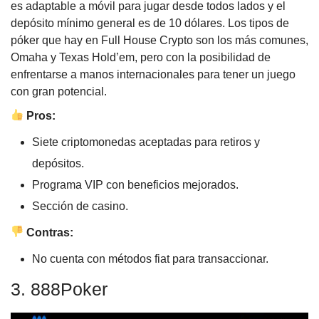
es adaptable a móvil para jugar desde todos lados y el
depósito mínimo general es de 10 dólares. Los tipos de
póker que hay en Full House Crypto son los más comunes,
Omaha y Texas Hold’em, pero con la posibilidad de
enfrentarse a manos internacionales para tener un juego
con gran potencial.
Pros:
Siete criptomonedas aceptadas para retiros y
depósitos.
Programa VIP con beneficios mejorados.
Sección de casino.
Contras:
No cuenta con métodos fiat para transaccionar.
3. 888Poker