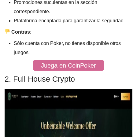
Promociones suculentas en la sección
correspondiente.
Plataforma encriptada para garantizar la seguridad.
Contras:
Sólo cuenta con Póker, no tienes disponible otros
juegos.
Juega en CoinPoker
2. Full House Crypto