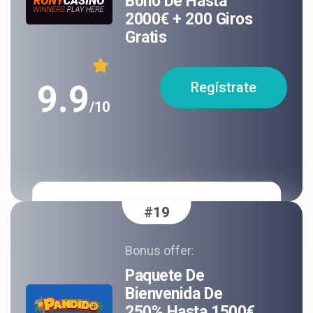
Bono De Hasta
2000€ + 200 Giros
Gratis
9.9
Regístrate
/10
#
Bonus offer:
Paquete De
Bienvenida De
250% Hasta 1500€