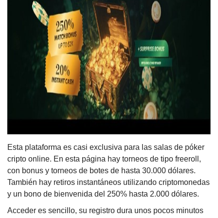
Esta plataforma es casi exclusiva para las salas de póker
cripto online. En esta página hay torneos de tipo freeroll,
con bonus y torneos de botes de hasta 30.000 dólares.
También hay retiros instantáneos utilizando criptomonedas
y un bono de bienvenida del 250% hasta 2.000 dólares.
Acceder es sencillo, su registro dura unos pocos minutos