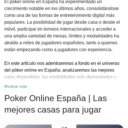
El póker online en España ha experimentado un
crecimiento notable en los últimos años, consolidándose
como una de las formas de entretenimiento digital más
populares. La posibilidad de jugar desde casa o desde el
móvil, participar en torneos internacionales y acceder a
una amplia variedad de mesas, límites y modalidades ha
atraído a miles de jugadores españoles, tanto a quienes
están empezando como a jugadores con experiencia.
En este artículo nos adentraremos a fondo en el universo
del póker online en España: analizaremos las mejores
salas disponibles, las modalidades más demandadas y
Mostrar más
Poker Online España | Las
mejores casas para jugar