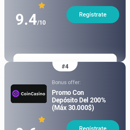
9.4
Regístrate
/10
#
Bonus offer:
Promo Con
Depósito Del 200%
(máx 30.000$)
Regístrate