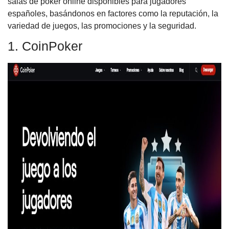
salas de póker online disponibles para jugadores
españoles, basándonos en factores como la reputación, la
variedad de juegos, las promociones y la seguridad.​
1. CoinPoker